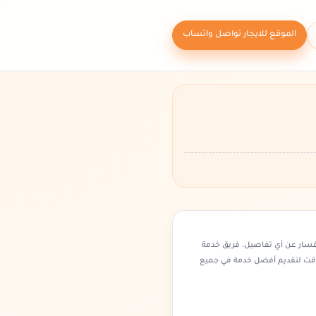
الموقع للايجار تواصل واتساب
فسار عن أي تفاصيل. فريق خدمة
وقت لتقديم أفضل خدمة في جميع