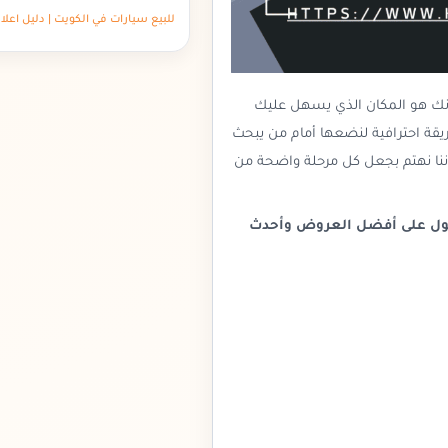
للبيع سيارات في الكويت | دليل اعلا
انك هو المكان الذي يسهل عليك
ة احترافية لنضعها أمام من يبحث
ننا نهتم بجعل كل مرحلة واضحة من
صول على أفضل العروض وأحدث