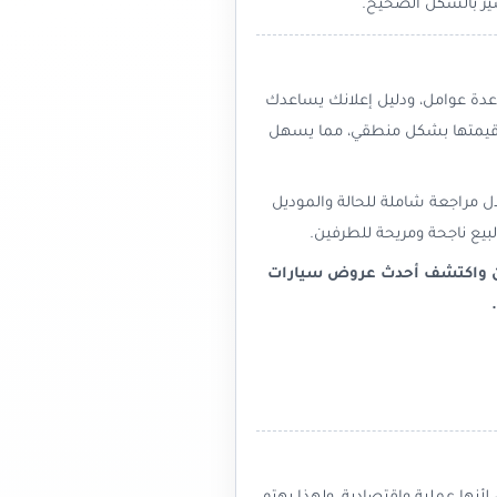
ير بالشكل الصحيح.
عدة عوامل، ودليل إعلانك يساعدك
ر قيمتها بشكل منطقي، مما يسهل
ل مراجعة شاملة للحالة والموديل
بيع ناجحة ومريحة للطرفين.
الآن واكتشف أحدث عروض سيارات