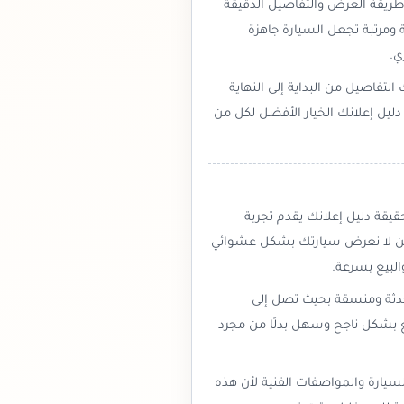
ريقة العرض والتفاصيل الدقيقة
مرتبة تجعل السيارة جاهزة
ي.
تفاصيل من البداية إلى النهاية
دليل إعلانك الخيار الأفضل لكل من
قيقة دليل إعلانك يقدم تجربة
فنحن لا نعرض سيارتك بشكل عشوائي
البيع بسرعة.
دثة ومنسقة بحيث تصل إلى
بيع بشكل ناجح وسهل بدلًا من مجرد
السيارة والمواصفات الفنية لأن هذه