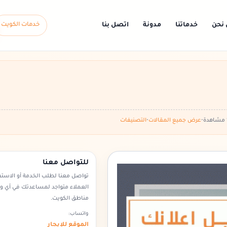
 نحن
خدماتنا
مدونة
اتصل بنا
خدمات الكويت
•
عرض جميع المقالات
•
التصنيفات
للتواصل معنا
تواصل معنا لطلب الخدمة أو الاست
العملاء متواجد لمساعدتك في أي 
مناطق الكويت.
واتساب:
الموقع للإيجار