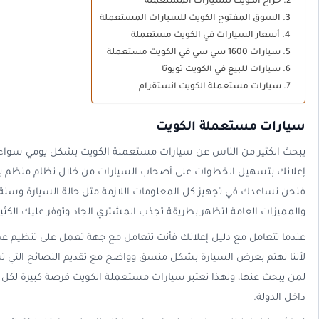
حراج الكويت للسيارات المستعملة
السوق المفتوح الكويت للسيارات المستعملة
أسعار السيارات في الكويت مستعملة
سيارات 1600 سي سي في الكويت مستعملة
سيارات للبيع في الكويت تويوتا
سيارات مستعملة الكويت انستقرام
سيارات مستعملة الكويت
يبحث الكثير من الناس عن سيارات مستعملة الكويت بشكل يومي سواء للش
إعلانك بتسهيل الخطوات على أصحاب السيارات من خلال نظام منظم يج
فنحن نساعدك في تجهيز كل المعلومات اللازمة مثل حالة السيارة وسنة 
والمميزات العامة لتظهر بطريقة تجذب المشتري الجاد وتوفر عليك الكثي
عندما تتعامل مع دليل إعلانك فأنت تتعامل مع جهة تعمل على تنظيم عم
لأننا نهتم بعرض السيارة بشكل منسق وواضح مع تقديم النصائح التي تس
لمن يبحث عنها، ولهذا تعتبر سيارات مستعملة الكويت فرصة كبيرة لكل
داخل الدولة.