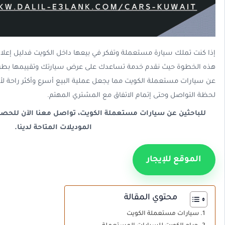
إذا كنت تملك سيارة مستعملة وتفكر في بيعها داخل الكويت فدليل إعل
هذه الخطوة حيث نقدم خدمة تساعدك على عرض سيارتك وتقييمها بطريق
عن سيارات مستعملة الكويت مما يجعل عملية البيع أسرع وأكثر راحة لأ
لحظة التواصل وحتى إتمام الاتفاق مع المشتري المهتم.
للباحثين عن سيارات مستعملة الكويت، تواصل معنا الآن للح
الموديلات المتاحة لدينا.
الموقع للإيجار
محتوي المقالة
سيارات مستعملة الكويت