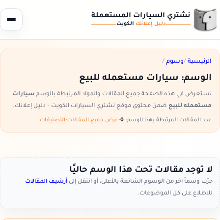
نشتري السيارات المستعملة
دليل إعلانك
الكويت
الرئيسية
/
وسوم
/
الوسم:
سيارات مستعمله للبيع
نستعرض في هذه الصفحة جميع المقالات والمواد المرتبطة بالوسم
سيارات
مستعمله للبيع
ضمن محتوى موقع نشتري السيارات الكويت – دليل إعلانك.
عدد المقالات المرتبطة بهذا الوسم:
0
•
عرض جميع المقالات
•
التصنيفات
لا توجد مقالات تحت هذا الوسم حاليًا
جرّب وسماً آخر من الوسوم الشائعة بالأعلى، أو انتقل إلى
أرشيف المقالات
للاطلاع على كل الموضوعات.