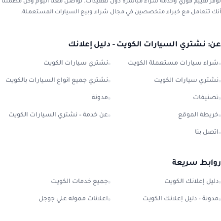
نوفر تقييم فوري وخدمة شراء مباشرة دون تعقيدات. تواصل معنا اليوم وكن مطمئنًا
أنك تتعامل مع خبراء متخصصين في مجال شراء وبيع السيارات المستعملة.
عن: نشتري السيارات الكويت - دليل إعلانك
شراء سيارات مستعملة الكويت
نشتري سيارات الكويت
نشتري سيارات الكويت
نشتري جميع انواع السيارات بالكويت
تصنيفات
مدونة
خريطة الموقع
عن خدمة – نشتري السيارات الكويت
اتصل بنا
روابط سريعة
دليل إعلانك الكويت
جميع خدمات الكويت
مدونة – دليل إعلانك الكويت
اعلانات مموله علي جوجل