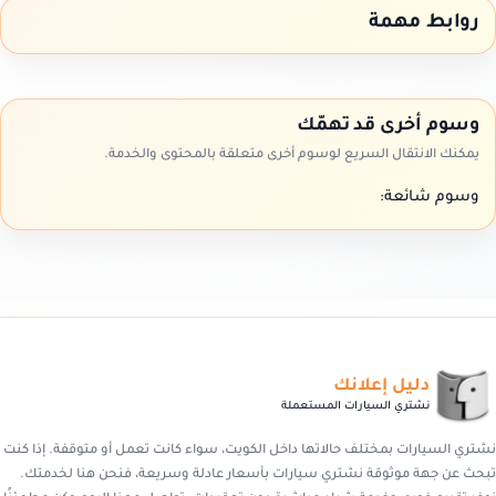
روابط مهمة
وسوم أخرى قد تهمّك
يمكنك الانتقال السريع لوسوم أخرى متعلقة بالمحتوى والخدمة.
وسوم شائعة:
دليل إعلانك
نشتري السيارات المستعملة
نشتري السيارات بمختلف حالاتها داخل الكويت، سواء كانت تعمل أو متوقفة. إذا كنت
تبحث عن جهة موثوقة نشتري سيارات بأسعار عادلة وسريعة، فنحن هنا لخدمتك.