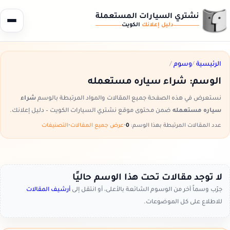
نشتري السيارات المستعملة
دليل إعلانك
الكويت
الرئيسية
/
وسوم
/
الوسم:
شراء سياره مستعمله
نستعرض في هذه الصفحة جميع المقالات والمواد المرتبطة بالوسم
شراء
سياره مستعمله
ضمن محتوى موقع نشتري السيارات الكويت – دليل إعلانك.
عدد المقالات المرتبطة بهذا الوسم:
0
•
عرض جميع المقالات
•
التصنيفات
لا توجد مقالات تحت هذا الوسم حاليًا
جرّب وسماً آخر من الوسوم الشائعة بالأعلى، أو انتقل إلى
أرشيف المقالات
للاطلاع على كل الموضوعات.