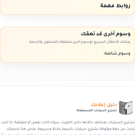
روابط مهمة
وسوم أخرى قد تهمّك
يمكنك الانتقال السريع لوسوم أخرى متعلقة بالمحتوى والخدمة.
وسوم شائعة:
دليل إعلانك
نشتري السيارات المستعملة
نشتري السيارات بمختلف حالاتها داخل الكويت، سواء كانت تعمل أو متوقفة. إذا كنت
تبحث عن جهة موثوقة نشتري سيارات بأسعار عادلة وسريعة، فنحن هنا لخدمتك.