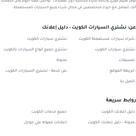
نوفر تقييم فوري وخدمة شراء مباشرة دون تعقيدات. تواصل معنا اليوم وكن مطمئنًا
أنك تتعامل مع خبراء متخصصين في مجال شراء وبيع السيارات المستعملة.
عن: نشتري السيارات الكويت - دليل إعلانك
شراء سيارات مستعملة الكويت
نشتري سيارات الكويت
نشتري سيارات الكويت
نشتري جميع انواع السيارات بالكويت
تصنيفات
مدونة
خريطة الموقع
عن خدمة – نشتري السيارات الكويت
اتصل بنا
روابط سريعة
دليل إعلانك الكويت
جميع خدمات الكويت
مدونة – دليل إعلانك الكويت
اعلانات مموله علي جوجل